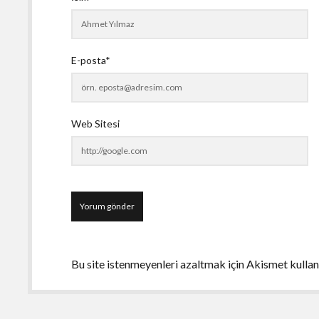
E-posta*
Web Sitesi
Bu site istenmeyenleri azaltmak için Akismet kullan