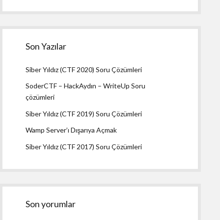
Son Yazılar
Siber Yıldız (CTF 2020) Soru Çözümleri
SoderCTF – HackAydın – WriteUp Soru
çözümleri
Siber Yıldız (CTF 2019) Soru Çözümleri
Wamp Server’ı Dışarıya Açmak
Siber Yıldız (CTF 2017) Soru Çözümleri
Son yorumlar