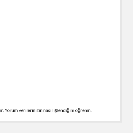
ır.
Yorum verilerinizin nasıl işlendiğini öğrenin.