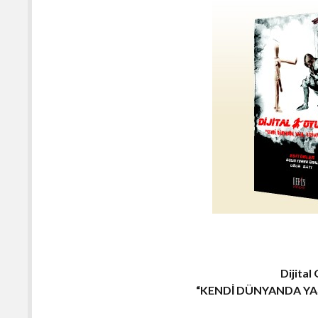
Dijital
“KENDİ DÜNYANDA YA