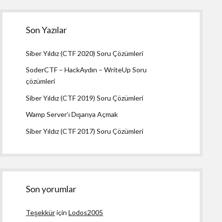
Son Yazılar
Siber Yıldız (CTF 2020) Soru Çözümleri
SoderCTF – HackAydın – WriteUp Soru
çözümleri
Siber Yıldız (CTF 2019) Soru Çözümleri
Wamp Server’ı Dışarıya Açmak
Siber Yıldız (CTF 2017) Soru Çözümleri
Son yorumlar
Teşekkür
için
Lodos2005