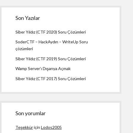
Son Yazılar
Siber Yıldız (CTF 2020) Soru Çözümleri
SoderCTF – HackAydın – WriteUp Soru
çözümleri
Siber Yıldız (CTF 2019) Soru Çözümleri
Wamp Server’ı Dışarıya Açmak
Siber Yıldız (CTF 2017) Soru Çözümleri
Son yorumlar
Teşekkür
için
Lodos2005