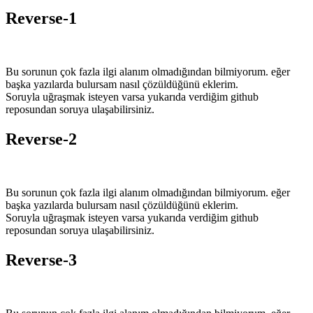
Reverse-1
Bu sorunun çok fazla ilgi alanım olmadığından bilmiyorum. eğer
başka yazılarda bulursam nasıl çözüldüğünü eklerim.
Soruyla uğraşmak isteyen varsa yukarıda verdiğim github
reposundan soruya ulaşabilirsiniz.
Reverse-2
Bu sorunun çok fazla ilgi alanım olmadığından bilmiyorum. eğer
başka yazılarda bulursam nasıl çözüldüğünü eklerim.
Soruyla uğraşmak isteyen varsa yukarıda verdiğim github
reposundan soruya ulaşabilirsiniz.
Reverse-3