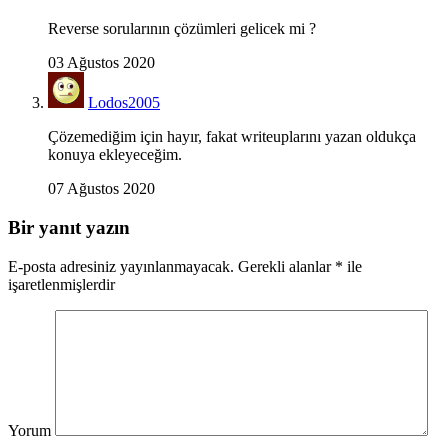
Reverse sorularının çözümleri gelicek mi ?
03 Ağustos 2020
Lodos2005
Çözemediğim için hayır, fakat writeuplarını yazan oldukça
konuya ekleyeceğim.
07 Ağustos 2020
Bir yanıt yazın
E-posta adresiniz yayınlanmayacak.
Gerekli alanlar
*
ile
işaretlenmişlerdir
Yorum