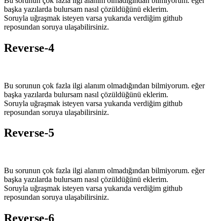
Bu sorunun çok fazla ilgi alanım olmadığından bilmiyorum. eğer
başka yazılarda bulursam nasıl çözüldüğünü eklerim.
Soruyla uğraşmak isteyen varsa yukarıda verdiğim github
reposundan soruya ulaşabilirsiniz.
Reverse-4
Bu sorunun çok fazla ilgi alanım olmadığından bilmiyorum. eğer
başka yazılarda bulursam nasıl çözüldüğünü eklerim.
Soruyla uğraşmak isteyen varsa yukarıda verdiğim github
reposundan soruya ulaşabilirsiniz.
Reverse-5
Bu sorunun çok fazla ilgi alanım olmadığından bilmiyorum. eğer
başka yazılarda bulursam nasıl çözüldüğünü eklerim.
Soruyla uğraşmak isteyen varsa yukarıda verdiğim github
reposundan soruya ulaşabilirsiniz.
Reverse-6