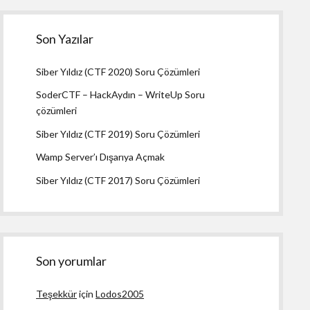
Son Yazılar
Siber Yıldız (CTF 2020) Soru Çözümleri
SoderCTF – HackAydın – WriteUp Soru
çözümleri
Siber Yıldız (CTF 2019) Soru Çözümleri
Wamp Server’ı Dışarıya Açmak
Siber Yıldız (CTF 2017) Soru Çözümleri
Son yorumlar
Teşekkür
için
Lodos2005