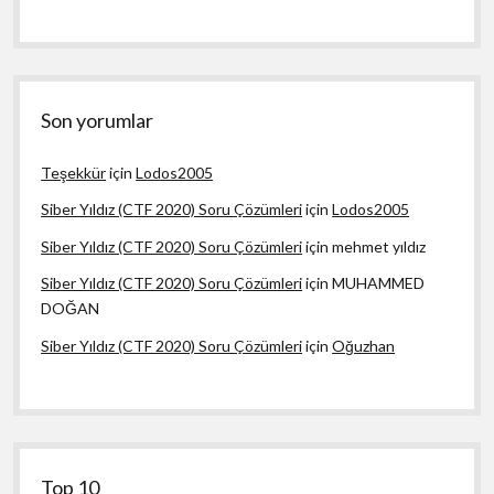
Son yorumlar
Teşekkür
için
Lodos2005
Siber Yıldız (CTF 2020) Soru Çözümleri
için
Lodos2005
Siber Yıldız (CTF 2020) Soru Çözümleri
için
mehmet yıldız
Siber Yıldız (CTF 2020) Soru Çözümleri
için
MUHAMMED
DOĞAN
Siber Yıldız (CTF 2020) Soru Çözümleri
için
Oğuzhan
Top 10