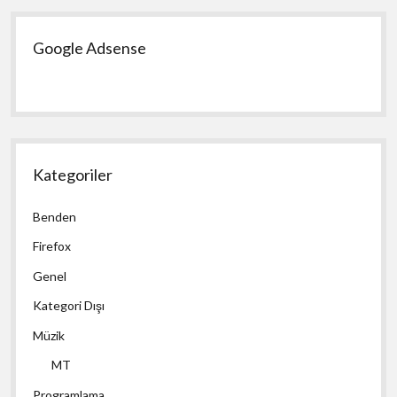
Google Adsense
Kategoriler
Benden
Firefox
Genel
Kategori Dışı
Müzik
MT
Programlama