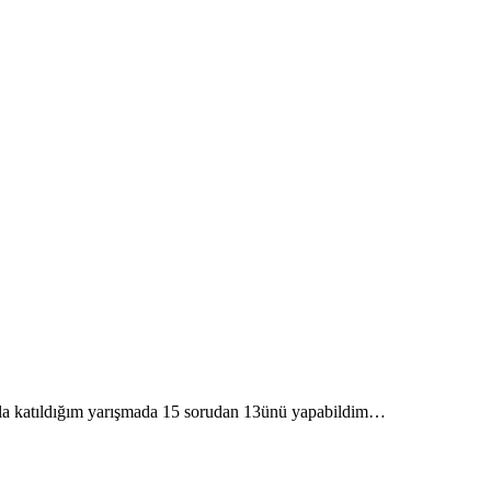
ıyla katıldığım yarışmada 15 sorudan 13ünü yapabildim…