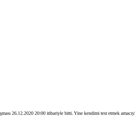
ması 26.12.2020 20:00 itibariyle bitti. Yine kendimi test etmek amac