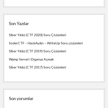
Son Yazılar
Siber Yıldız (CTF 2020) Soru Çözümleri
SoderCTF – HackAydın – WriteUp Soru çözümleri
Siber Yıldız (CTF 2019) Soru Çözümleri
Wamp Server’ı Dışarıya Açmak
Siber Yıldız (CTF 2017) Soru Çözümleri
Son yorumlar