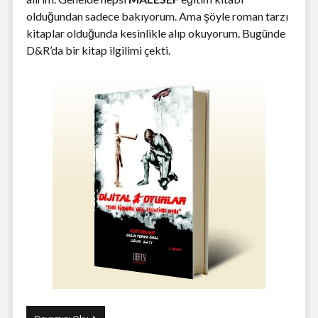
olduğundan sadece bakıyorum. Ama şöyle roman tarzı
kitaplar olduğunda kesinlikle alıp okuyorum. Bugünde
D&R’da bir kitap ilgilimi çekti.
Yeni