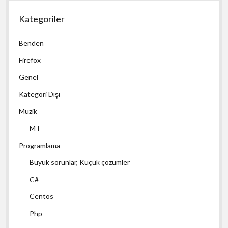
Kategoriler
Benden
Firefox
Genel
Kategori Dışı
Müzik
MT
Programlama
Büyük sorunlar, Küçük çözümler
C#
Centos
Php