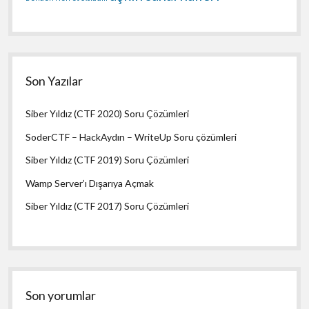
Son Yazılar
Siber Yıldız (CTF 2020) Soru Çözümleri
SoderCTF – HackAydın – WriteUp Soru çözümleri
Siber Yıldız (CTF 2019) Soru Çözümleri
Wamp Server’ı Dışarıya Açmak
Siber Yıldız (CTF 2017) Soru Çözümleri
Son yorumlar