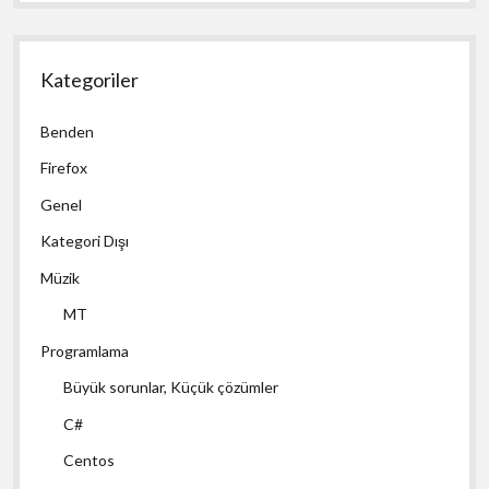
Kategoriler
Benden
Firefox
Genel
Kategori Dışı
Müzik
MT
Programlama
Büyük sorunlar, Küçük çözümler
C#
Centos