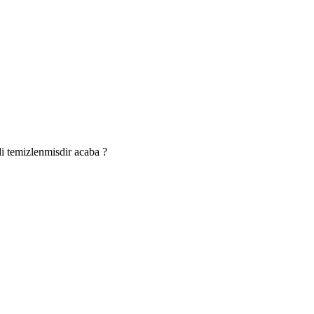
i temizlenmisdir acaba ?