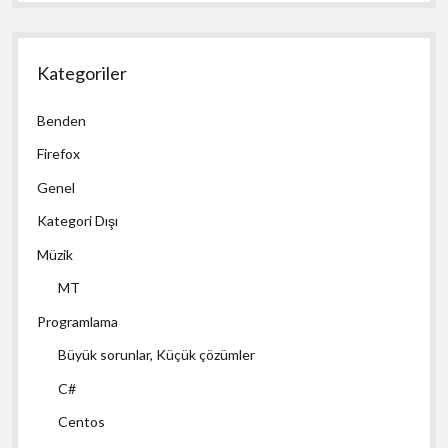
Kategoriler
Benden
Firefox
Genel
Kategori Dışı
Müzik
MT
Programlama
Büyük sorunlar, Küçük çözümler
C#
Centos