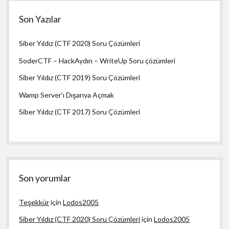
Son Yazılar
Siber Yıldız (CTF 2020) Soru Çözümleri
SoderCTF – HackAydın – WriteUp Soru çözümleri
Siber Yıldız (CTF 2019) Soru Çözümleri
Wamp Server’ı Dışarıya Açmak
Siber Yıldız (CTF 2017) Soru Çözümleri
Son yorumlar
Teşekkür
için
Lodos2005
Siber Yıldız (CTF 2020) Soru Çözümleri
için
Lodos2005