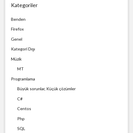
Kategoriler
Benden
Firefox
Genel
Kategori Dışı
Müzik
MT
Programlama
Büyük sorunlar, Küçük çözümler
C#
Centos
Php
SQL