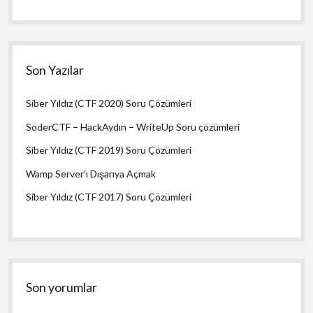
Son Yazılar
Siber Yıldız (CTF 2020) Soru Çözümleri
SoderCTF – HackAydın – WriteUp Soru çözümleri
Siber Yıldız (CTF 2019) Soru Çözümleri
Wamp Server’ı Dışarıya Açmak
Siber Yıldız (CTF 2017) Soru Çözümleri
Son yorumlar