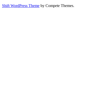
Shift WordPress Theme
by Compete Themes.