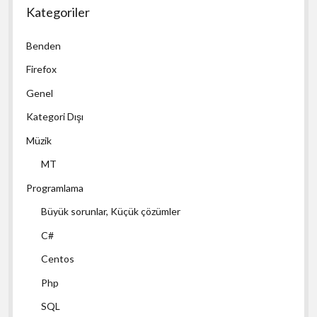
Kategoriler
Benden
Firefox
Genel
Kategori Dışı
Müzik
MT
Programlama
Büyük sorunlar, Küçük çözümler
C#
Centos
Php
SQL