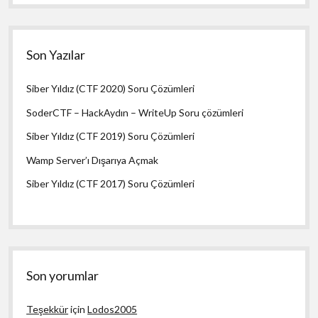
Son Yazılar
Siber Yıldız (CTF 2020) Soru Çözümleri
SoderCTF – HackAydın – WriteUp Soru çözümleri
Siber Yıldız (CTF 2019) Soru Çözümleri
Wamp Server’ı Dışarıya Açmak
Siber Yıldız (CTF 2017) Soru Çözümleri
Son yorumlar
Teşekkür
için
Lodos2005