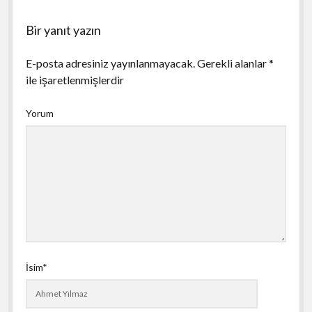
Bir yanıt yazın
E-posta adresiniz yayınlanmayacak.
Gerekli alanlar
*
ile işaretlenmişlerdir
Yorum
İsim*