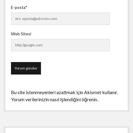
E-posta*
Web Sitesi
Bu site istenmeyenleri azaltmak için Akismet kullanır.
Yorum verilerinizin nasıl işlendiğini öğrenin.
Yan