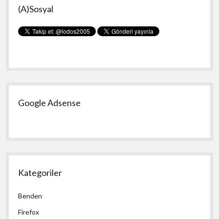
(A)Sosyal
Menü
Google Adsense
Kategoriler
Benden
Firefox