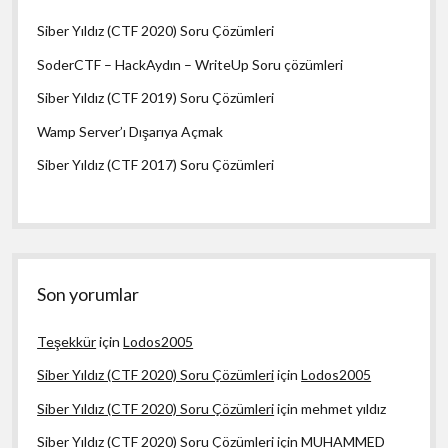
Siber Yıldız (CTF 2020) Soru Çözümleri
SoderCTF – HackAydın – WriteUp Soru çözümleri
Siber Yıldız (CTF 2019) Soru Çözümleri
Wamp Server’ı Dışarıya Açmak
Siber Yıldız (CTF 2017) Soru Çözümleri
Son yorumlar
Teşekkür
için
Lodos2005
Siber Yıldız (CTF 2020) Soru Çözümleri
için
Lodos2005
Siber Yıldız (CTF 2020) Soru Çözümleri
için
mehmet yıldız
Siber Yıldız (CTF 2020) Soru Çözümleri
için
MUHAMMED