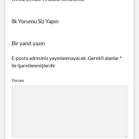
İlk Yorumu Siz Yapın
Bir yanıt yazın
E-posta adresiniz yayınlanmayacak.
Gerekli alanlar
*
ile işaretlenmişlerdir
Yorum