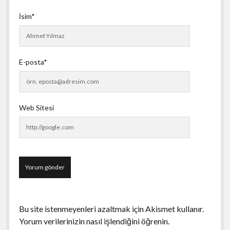
İsim*
E-posta*
Web Sitesi
Bu site istenmeyenleri azaltmak için Akismet kullanır.
Yorum verilerinizin nasıl işlendiğini öğrenin.