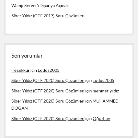
Wamp Server’ı Dışarıya Açmak
Siber Yıldız (CTF 2017) Soru Çözümleri
Son yorumlar
Teşekkür
için
Lodos2005
Siber Yıldız (CTF 2020) Soru Çözümleri
için
Lodos2005
Siber Yıldız (CTF 2020) Soru Çözümleri
için
mehmet yıldız
Siber Yıldız (CTF 2020) Soru Çözümleri
için
MUHAMMED
DOĞAN
Siber Yıldız (CTF 2020) Soru Çözümleri
için
Oğuzhan