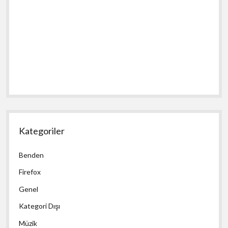
Kategoriler
Benden
Firefox
Genel
Kategori Dışı
Müzik