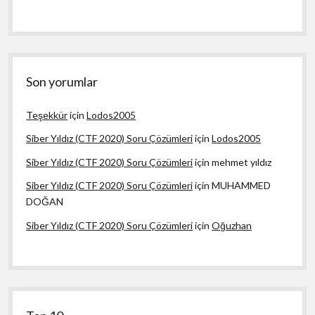
Son yorumlar
Teşekkür
için
Lodos2005
Siber Yıldız (CTF 2020) Soru Çözümleri
için
Lodos2005
Siber Yıldız (CTF 2020) Soru Çözümleri
için
mehmet yıldız
Siber Yıldız (CTF 2020) Soru Çözümleri
için
MUHAMMED
DOĞAN
Siber Yıldız (CTF 2020) Soru Çözümleri
için
Oğuzhan