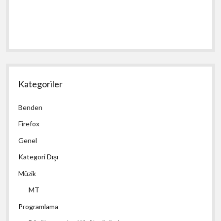
Kategoriler
Benden
Firefox
Genel
Kategori Dışı
Müzik
MT
Programlama