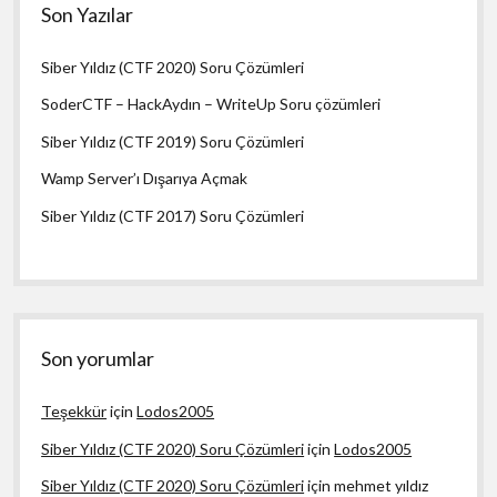
Son Yazılar
Siber Yıldız (CTF 2020) Soru Çözümleri
SoderCTF – HackAydın – WriteUp Soru çözümleri
Siber Yıldız (CTF 2019) Soru Çözümleri
Wamp Server’ı Dışarıya Açmak
Siber Yıldız (CTF 2017) Soru Çözümleri
Son yorumlar
Teşekkür
için
Lodos2005
Siber Yıldız (CTF 2020) Soru Çözümleri
için
Lodos2005
Siber Yıldız (CTF 2020) Soru Çözümleri
için
mehmet yıldız