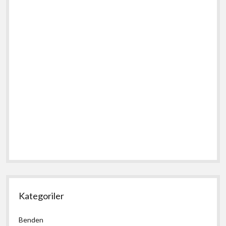
Kategoriler
Benden