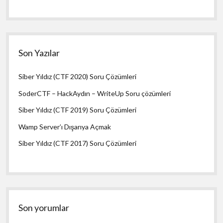
Son Yazılar
Siber Yıldız (CTF 2020) Soru Çözümleri
SoderCTF – HackAydın – WriteUp Soru çözümleri
Siber Yıldız (CTF 2019) Soru Çözümleri
Wamp Server’ı Dışarıya Açmak
Siber Yıldız (CTF 2017) Soru Çözümleri
Son yorumlar