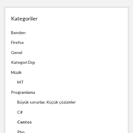
Kategoriler
Benden
Firefox
Genel
Kategori Dışı
Müzik
MT
Programlama
Büyük sorunlar, Küçük çözümler
C#
Centos
Php