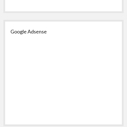
Google Adsense