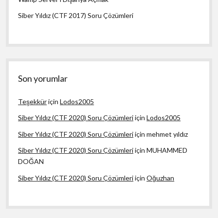
Siber Yıldız (CTF 2017) Soru Çözümleri
Son yorumlar
Teşekkür
için
Lodos2005
Siber Yıldız (CTF 2020) Soru Çözümleri
için
Lodos2005
Siber Yıldız (CTF 2020) Soru Çözümleri
için
mehmet yıldız
Siber Yıldız (CTF 2020) Soru Çözümleri
için
MUHAMMED
DOĞAN
Siber Yıldız (CTF 2020) Soru Çözümleri
için
Oğuzhan