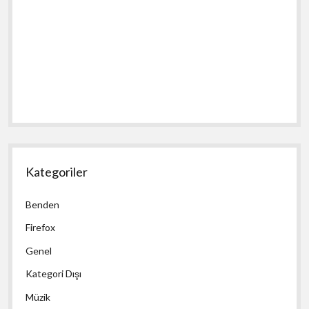
Kategoriler
Benden
Firefox
Genel
Kategori Dışı
Müzik