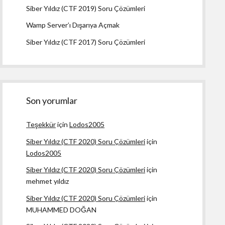
Siber Yıldız (CTF 2019) Soru Çözümleri
Wamp Server’ı Dışarıya Açmak
Siber Yıldız (CTF 2017) Soru Çözümleri
Son yorumlar
Teşekkür
için
Lodos2005
Siber Yıldız (CTF 2020) Soru Çözümleri
için
Lodos2005
Siber Yıldız (CTF 2020) Soru Çözümleri
için
mehmet yıldız
Siber Yıldız (CTF 2020) Soru Çözümleri
için
MUHAMMED DOĞAN