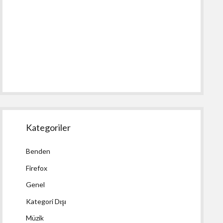
Kategoriler
Benden
Firefox
Genel
Kategori Dışı
Müzik