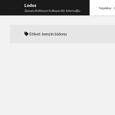
Lodos
Teşekkür
Zamanı Bekleyen Kollayan Bir Ademoğlu
Etiket:
benzin bidonu