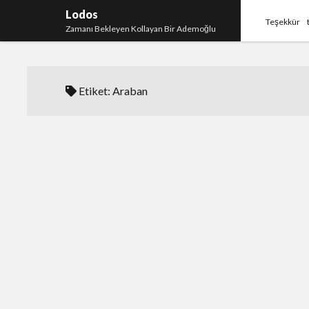
Lodos
Teşekkür
Zamanı Bekleyen Kollayan Bir Ademoğlu
Etiket:
Araban