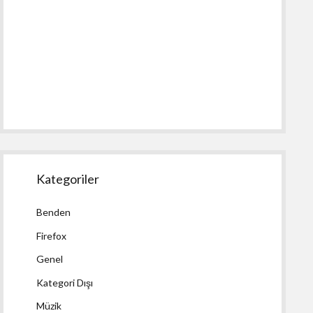
Kategoriler
Benden
Firefox
Genel
Kategori Dışı
Müzik