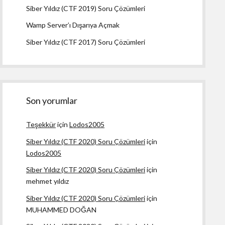
Siber Yıldız (CTF 2019) Soru Çözümleri
Wamp Server’ı Dışarıya Açmak
Siber Yıldız (CTF 2017) Soru Çözümleri
Son yorumlar
Teşekkür
için
Lodos2005
Siber Yıldız (CTF 2020) Soru Çözümleri
için
Lodos2005
Siber Yıldız (CTF 2020) Soru Çözümleri
için
mehmet yıldız
Siber Yıldız (CTF 2020) Soru Çözümleri
için
MUHAMMED DOĞAN