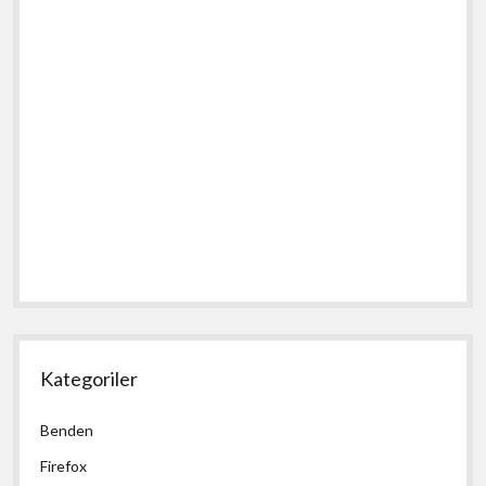
Kategoriler
Benden
Firefox