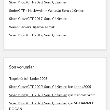
Siber Yıldız (CTF 2020) Soru Çözümleri
SoderCTF – HackAydın – WriteUp Soru çözümleri
Siber Yıldız (CTF 2019) Soru Çözümleri
Wamp Server’ı Dışarıya Açmak
Siber Yıldız (CTF 2017) Soru Çözümleri
Son yorumlar
Teşekkür
için
Lodos2005
Siber Yıldız (CTF 2020) Soru Çözümleri
için
Lodos2005
Siber Yıldız (CTF 2020) Soru Çözümleri
için
mehmet yıldız
Siber Yıldız (CTF 2020) Soru Çözümleri
için
MUHAMMED
DOĞAN