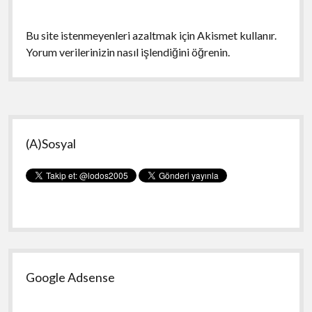
Bu site istenmeyenleri azaltmak için Akismet kullanır.
Yorum verilerinizin nasıl işlendiğini öğrenin.
Yan
(A)Sosyal
Menü
Google Adsense