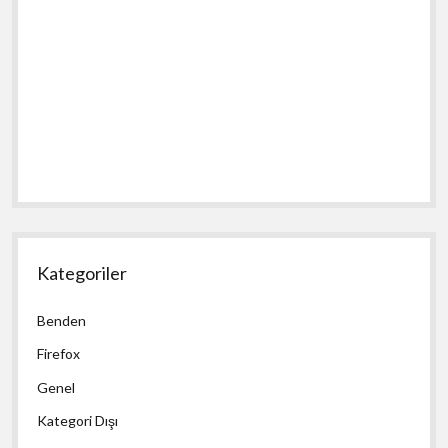
Kategoriler
Benden
Firefox
Genel
Kategori Dışı