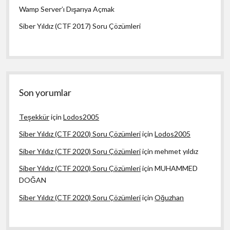
Wamp Server’ı Dışarıya Açmak
Siber Yıldız (CTF 2017) Soru Çözümleri
Son yorumlar
Teşekkür
için
Lodos2005
Siber Yıldız (CTF 2020) Soru Çözümleri
için
Lodos2005
Siber Yıldız (CTF 2020) Soru Çözümleri
için
mehmet yıldız
Siber Yıldız (CTF 2020) Soru Çözümleri
için
MUHAMMED
DOĞAN
Siber Yıldız (CTF 2020) Soru Çözümleri
için
Oğuzhan