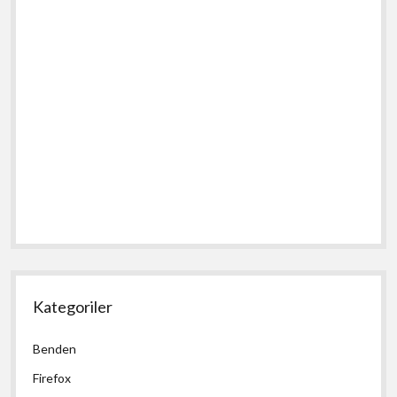
Kategoriler
Benden
Firefox