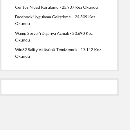
Centos Nload Kurulumu
- 25.937 Kez Okundu
Facebook Uygulama Geliştirme.
- 24.809 Kez
Okundu
Wamp Server’ı Dışarıya Açmak
- 20.690 Kez
Okundu
Win32 Sality Virüsünü Temizlemek
- 17.142 Kez
Okundu