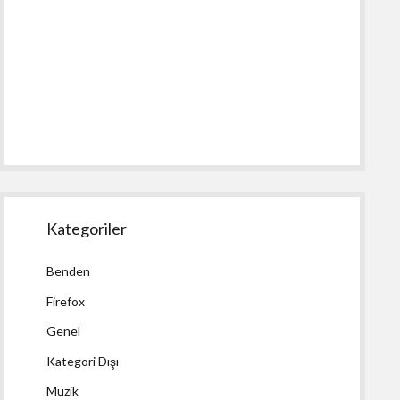
Kategoriler
Benden
Firefox
Genel
Kategori Dışı
Müzik