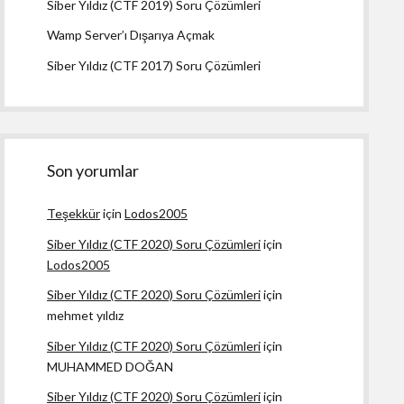
Siber Yıldız (CTF 2019) Soru Çözümleri
Wamp Server’ı Dışarıya Açmak
Siber Yıldız (CTF 2017) Soru Çözümleri
Son yorumlar
Teşekkür
için
Lodos2005
Siber Yıldız (CTF 2020) Soru Çözümleri
için
Lodos2005
Siber Yıldız (CTF 2020) Soru Çözümleri
için
mehmet yıldız
Siber Yıldız (CTF 2020) Soru Çözümleri
için
MUHAMMED DOĞAN
Siber Yıldız (CTF 2020) Soru Çözümleri
için