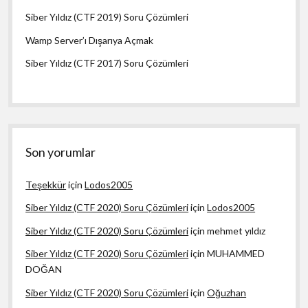
Siber Yıldız (CTF 2019) Soru Çözümleri
Wamp Server’ı Dışarıya Açmak
Siber Yıldız (CTF 2017) Soru Çözümleri
Son yorumlar
Teşekkür
için
Lodos2005
Siber Yıldız (CTF 2020) Soru Çözümleri
için
Lodos2005
Siber Yıldız (CTF 2020) Soru Çözümleri
için
mehmet yıldız
Siber Yıldız (CTF 2020) Soru Çözümleri
için
MUHAMMED
DOĞAN
Siber Yıldız (CTF 2020) Soru Çözümleri
için
Oğuzhan