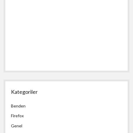
Kategoriler
Benden
Firefox
Genel