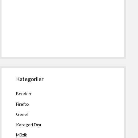
Kategoriler
Benden
Firefox
Genel
Kategori Dışı
Müzik