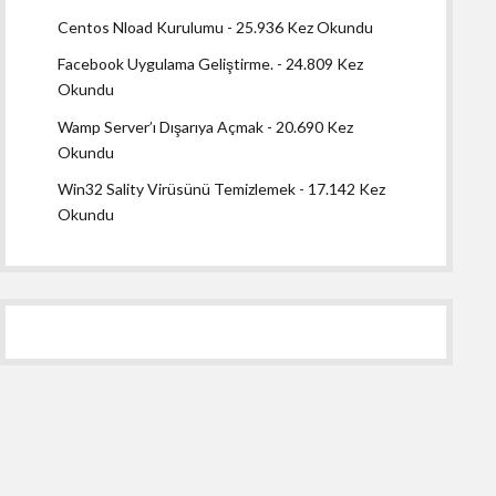
Centos Nload Kurulumu
- 25.936 Kez Okundu
Facebook Uygulama Geliştirme.
- 24.809 Kez
Okundu
Wamp Server’ı Dışarıya Açmak
- 20.690 Kez
Okundu
Win32 Sality Virüsünü Temizlemek
- 17.142 Kez
Okundu