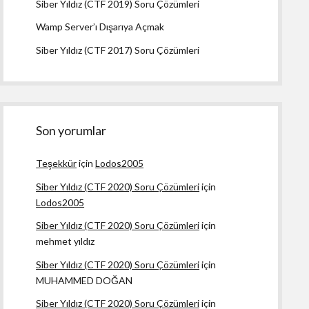
Siber Yıldız (CTF 2019) Soru Çözümleri
Wamp Server’ı Dışarıya Açmak
Siber Yıldız (CTF 2017) Soru Çözümleri
Son yorumlar
Teşekkür
için
Lodos2005
Siber Yıldız (CTF 2020) Soru Çözümleri
için
Lodos2005
Siber Yıldız (CTF 2020) Soru Çözümleri
için
mehmet yıldız
Siber Yıldız (CTF 2020) Soru Çözümleri
için
MUHAMMED DOĞAN
Siber Yıldız (CTF 2020) Soru Çözümleri
için