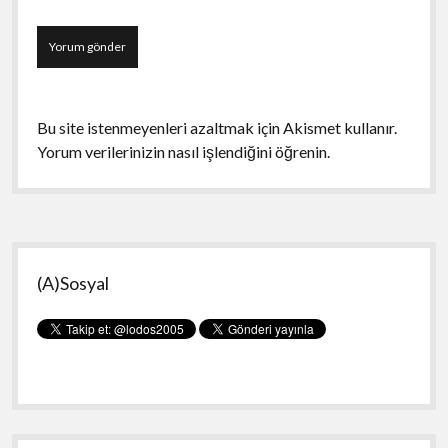
Bu site istenmeyenleri azaltmak için Akismet kullanır.
Yorum verilerinizin nasıl işlendiğini öğrenin.
Yan
(A)Sosyal
Menü