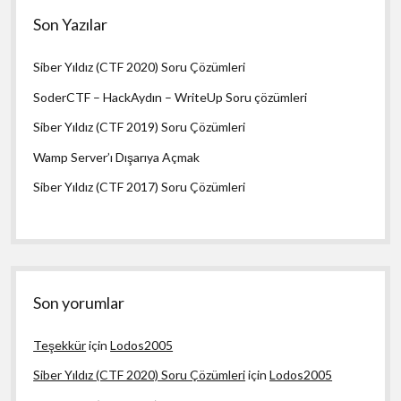
Son Yazılar
Siber Yıldız (CTF 2020) Soru Çözümleri
SoderCTF – HackAydın – WriteUp Soru çözümleri
Siber Yıldız (CTF 2019) Soru Çözümleri
Wamp Server’ı Dışarıya Açmak
Siber Yıldız (CTF 2017) Soru Çözümleri
Son yorumlar
Teşekkür
için
Lodos2005
Siber Yıldız (CTF 2020) Soru Çözümleri
için
Lodos2005