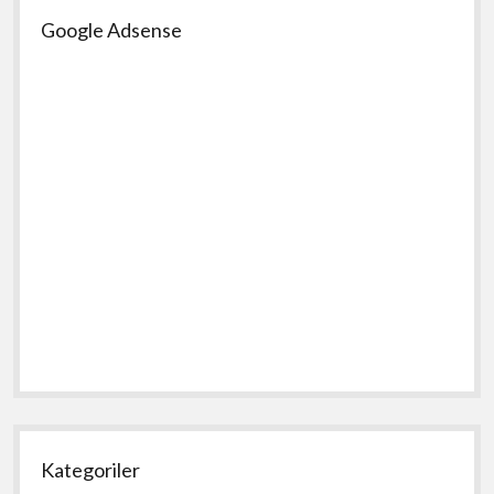
Google Adsense
Kategoriler