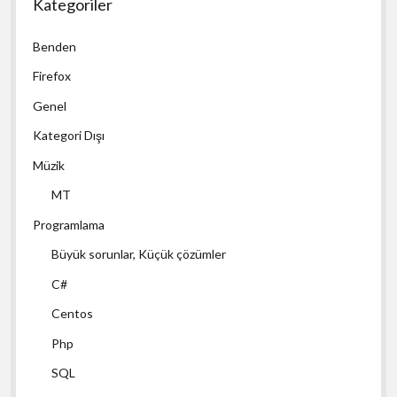
Kategoriler
Benden
Firefox
Genel
Kategori Dışı
Müzik
MT
Programlama
Büyük sorunlar, Küçük çözümler
C#
Centos
Php
SQL