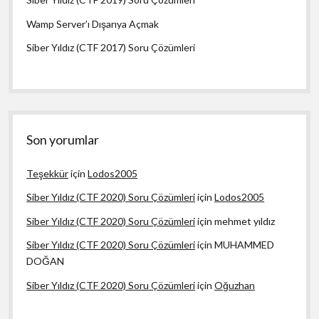
Wamp Server’ı Dışarıya Açmak
Siber Yıldız (CTF 2017) Soru Çözümleri
Son yorumlar
Teşekkür
için
Lodos2005
Siber Yıldız (CTF 2020) Soru Çözümleri
için
Lodos2005
Siber Yıldız (CTF 2020) Soru Çözümleri
için
mehmet yıldız
Siber Yıldız (CTF 2020) Soru Çözümleri
için
MUHAMMED
DOĞAN
Siber Yıldız (CTF 2020) Soru Çözümleri
için
Oğuzhan