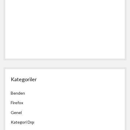
Kategoriler
Benden
Firefox
Genel
Kategori Dışı