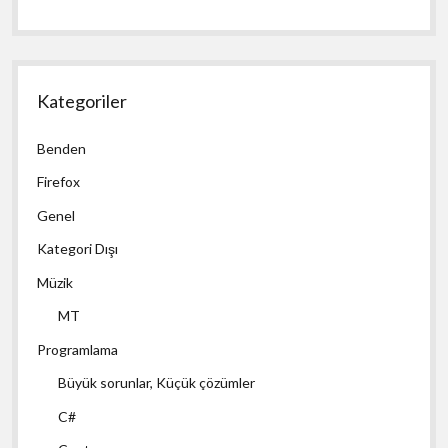
Kategoriler
Benden
Firefox
Genel
Kategori Dışı
Müzik
MT
Programlama
Büyük sorunlar, Küçük çözümler
C#