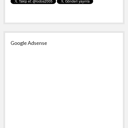
Google Adsense