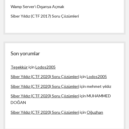
Wamp Server’ı Dışarıya Açmak
Siber Yıldız (CTF 2017) Soru Çözümleri
Son yorumlar
Teşekkür
için
Lodos2005
Siber Yıldız (CTF 2020) Soru Çözümleri
için
Lodos2005
Siber Yıldız (CTF 2020) Soru Çözümleri
için
mehmet yıldız
Siber Yıldız (CTF 2020) Soru Çözümleri
için
MUHAMMED
DOĞAN
Siber Yıldız (CTF 2020) Soru Çözümleri
için
Oğuzhan