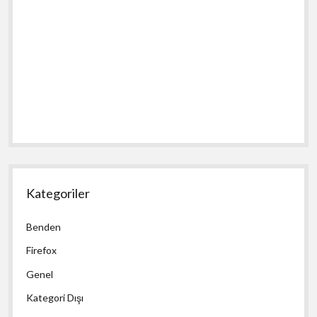
Kategoriler
Benden
Firefox
Genel
Kategori Dışı