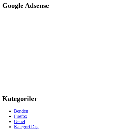
Google Adsense
Kategoriler
Benden
Firefox
Genel
Kategori Dışı