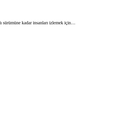
lı sürümüne kadar insanları izlemek için…