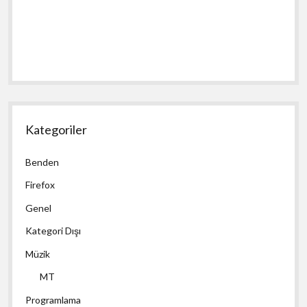
Kategoriler
Benden
Firefox
Genel
Kategori Dışı
Müzik
MT
Programlama