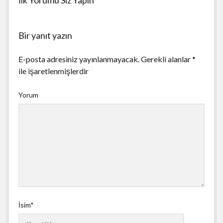
Bir yanıt yazın
E-posta adresiniz yayınlanmayacak.
Gerekli alanlar
*
ile işaretlenmişlerdir
Yorum
İsim*