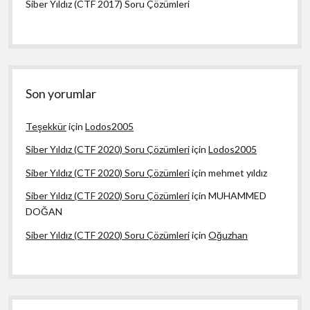
Siber Yıldız (CTF 2017) Soru Çözümleri
Son yorumlar
Teşekkür
için
Lodos2005
Siber Yıldız (CTF 2020) Soru Çözümleri
için
Lodos2005
Siber Yıldız (CTF 2020) Soru Çözümleri
için
mehmet yıldız
Siber Yıldız (CTF 2020) Soru Çözümleri
için
MUHAMMED
DOĞAN
Siber Yıldız (CTF 2020) Soru Çözümleri
için
Oğuzhan