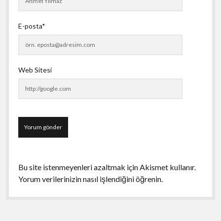
E-posta*
Web Sitesi
Bu site istenmeyenleri azaltmak için Akismet kullanır.
Yorum verilerinizin nasıl işlendiğini öğrenin.