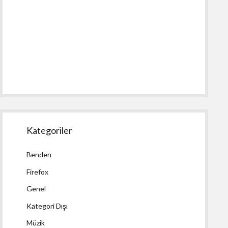
Kategoriler
Benden
Firefox
Genel
Kategori Dışı
Müzik