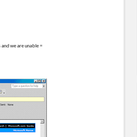
 and we are unable =