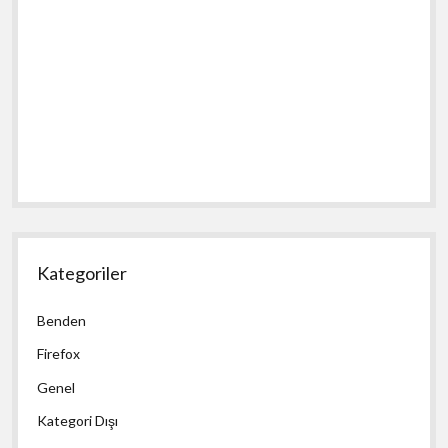
Kategoriler
Benden
Firefox
Genel
Kategori Dışı