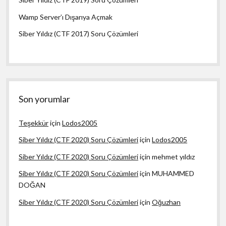
Wamp Server’ı Dışarıya Açmak
Siber Yıldız (CTF 2017) Soru Çözümleri
Son yorumlar
Teşekkür
için
Lodos2005
Siber Yıldız (CTF 2020) Soru Çözümleri
için
Lodos2005
Siber Yıldız (CTF 2020) Soru Çözümleri
için
mehmet yıldız
Siber Yıldız (CTF 2020) Soru Çözümleri
için
MUHAMMED
DOĞAN
Siber Yıldız (CTF 2020) Soru Çözümleri
için
Oğuzhan