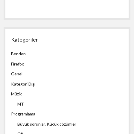
Kategoriler
Benden
Firefox
Genel
Kategori Dışı
Müzik
MT
Programlama
Büyük sorunlar, Küçük çözümler
C#