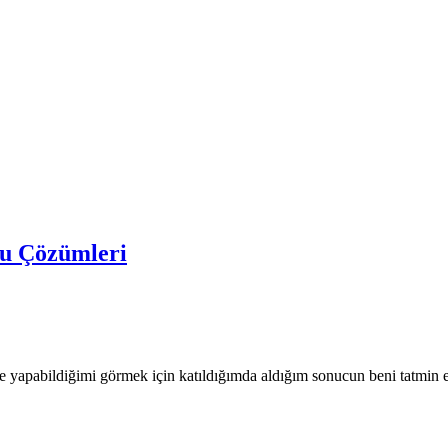
u Çözümleri
yapabildiğimi görmek için katıldığımda aldığım sonucun beni tatmin e