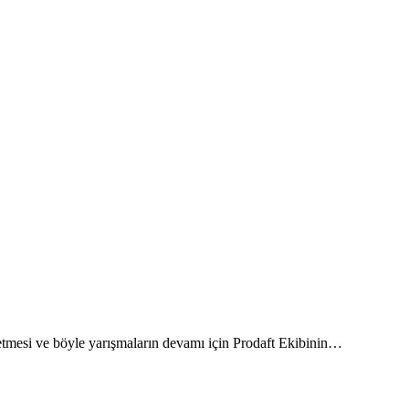
tmesi ve böyle yarışmaların devamı için Prodaft Ekibinin…