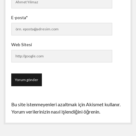
E-posta*
Web Sitesi
Bu site istenmeyenleri azaltmak için Akismet kullanır.
Yorum verilerinizin nasıl işlendiğini öğrenin.