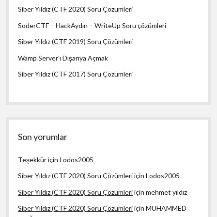
Siber Yıldız (CTF 2020) Soru Çözümleri
SoderCTF – HackAydın – WriteUp Soru çözümleri
Siber Yıldız (CTF 2019) Soru Çözümleri
Wamp Server’ı Dışarıya Açmak
Siber Yıldız (CTF 2017) Soru Çözümleri
Son yorumlar
Teşekkür
için
Lodos2005
Siber Yıldız (CTF 2020) Soru Çözümleri
için
Lodos2005
Siber Yıldız (CTF 2020) Soru Çözümleri
için
mehmet yıldız
Siber Yıldız (CTF 2020) Soru Çözümleri
için
MUHAMMED