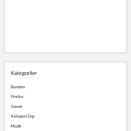
Kategoriler
Benden
Firefox
Genel
Kategori Dışı
Müzik