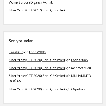
Wamp Server’ı Dışarıya Açmak
Siber Yıldız (CTF 2017) Soru Çözümleri
Son yorumlar
Teşekkür
için
Lodos2005
Siber Yıldız (CTF 2020) Soru Çözümleri
için
Lodos2005
Siber Yıldız (CTF 2020) Soru Çözümleri
için
mehmet yıldız
Siber Yıldız (CTF 2020) Soru Çözümleri
için
MUHAMMED
DOĞAN
Siber Yıldız (CTF 2020) Soru Çözümleri
için
Oğuzhan