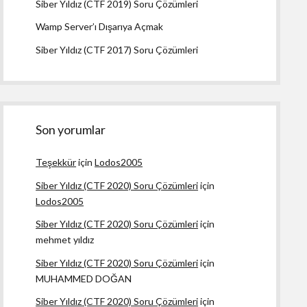
Siber Yıldız (CTF 2019) Soru Çözümleri
Wamp Server’ı Dışarıya Açmak
Siber Yıldız (CTF 2017) Soru Çözümleri
Son yorumlar
Teşekkür
için
Lodos2005
Siber Yıldız (CTF 2020) Soru Çözümleri
için
Lodos2005
Siber Yıldız (CTF 2020) Soru Çözümleri
için
mehmet yıldız
Siber Yıldız (CTF 2020) Soru Çözümleri
için
MUHAMMED DOĞAN
Siber Yıldız (CTF 2020) Soru Çözümleri
için