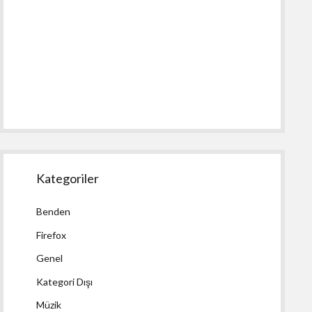
Kategoriler
Benden
Firefox
Genel
Kategori Dışı
Müzik