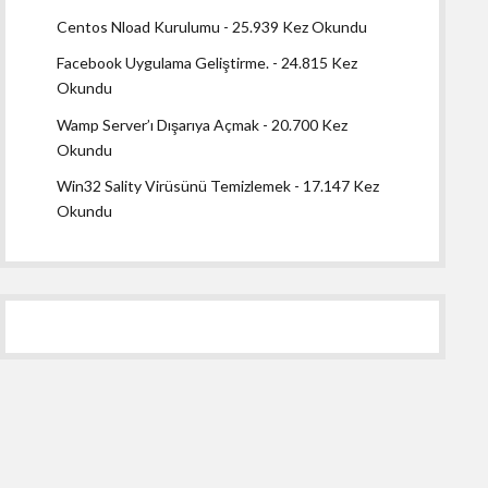
Centos Nload Kurulumu
- 25.939 Kez Okundu
Facebook Uygulama Geliştirme.
- 24.815 Kez
Okundu
Wamp Server’ı Dışarıya Açmak
- 20.700 Kez
Okundu
Win32 Sality Virüsünü Temizlemek
- 17.147 Kez
Okundu