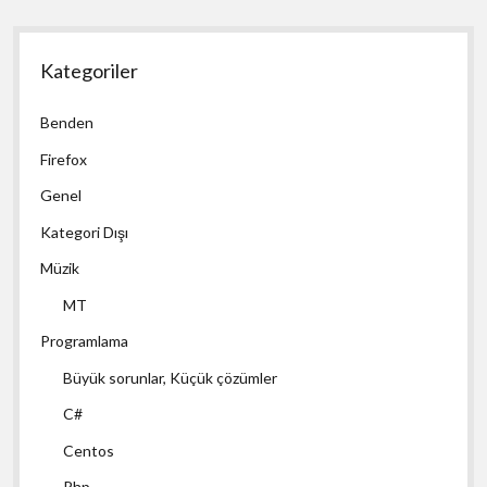
Kategoriler
Benden
Firefox
Genel
Kategori Dışı
Müzik
MT
Programlama
Büyük sorunlar, Küçük çözümler
C#
Centos
Php