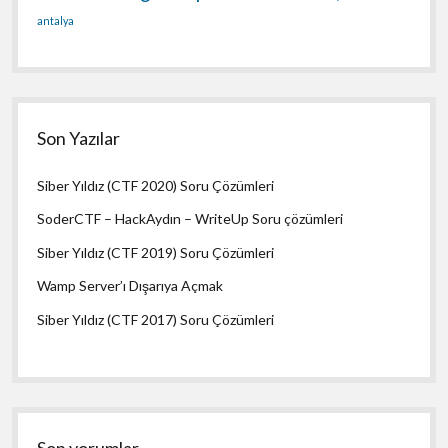
antalya
Son Yazılar
Siber Yıldız (CTF 2020) Soru Çözümleri
SoderCTF – HackAydın – WriteUp Soru çözümleri
Siber Yıldız (CTF 2019) Soru Çözümleri
Wamp Server’ı Dışarıya Açmak
Siber Yıldız (CTF 2017) Soru Çözümleri