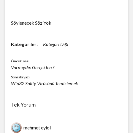
Söylenecek Söz Yok
Kategoriler:
Kategori Dışı
Önceki yazı
Varmıydın Gerçekten ?
Sonraki yazı
Win32 Sality Virüsünü Temizlemek
Tek Yorum
mehmet eyiol