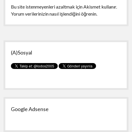
Bu site istenmeyenleri azaltmak için Akismet kullanır.
Yorum verilerinizin nasıl işlendiğini öğrenin.
Yan
(A)Sosyal
Menü
Google Adsense