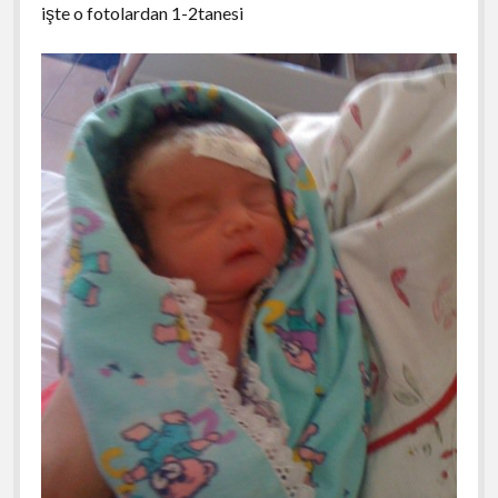
işte o fotolardan 1-2tanesi