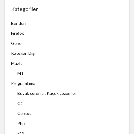
Kategoriler
Benden
Firefox
Genel
Kategori Dışı
Müzik
MT
Programlama
Büyük sorunlar, Küçük çözümler
C#
Centos
Php
SQL