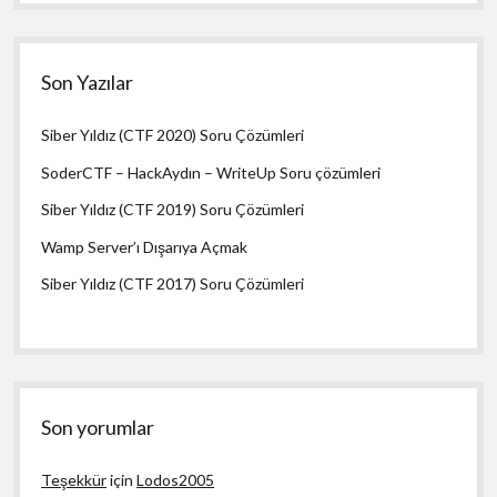
Son Yazılar
Siber Yıldız (CTF 2020) Soru Çözümleri
SoderCTF – HackAydın – WriteUp Soru çözümleri
Siber Yıldız (CTF 2019) Soru Çözümleri
Wamp Server’ı Dışarıya Açmak
Siber Yıldız (CTF 2017) Soru Çözümleri
Son yorumlar
Teşekkür
için
Lodos2005