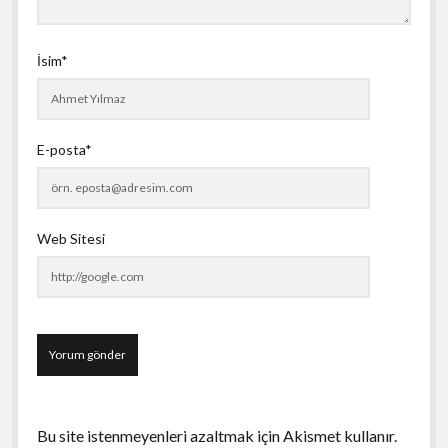
İsim*
E-posta*
Web Sitesi
Bu site istenmeyenleri azaltmak için Akismet kullanır.