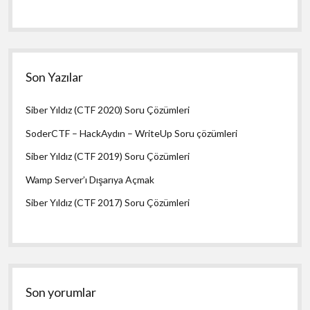
Son Yazılar
Siber Yıldız (CTF 2020) Soru Çözümleri
SoderCTF – HackAydın – WriteUp Soru çözümleri
Siber Yıldız (CTF 2019) Soru Çözümleri
Wamp Server’ı Dışarıya Açmak
Siber Yıldız (CTF 2017) Soru Çözümleri
Son yorumlar