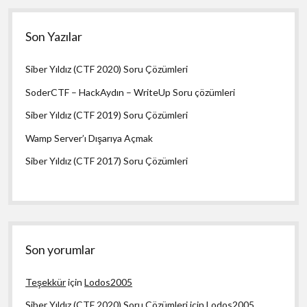
Son Yazılar
Siber Yıldız (CTF 2020) Soru Çözümleri
SoderCTF – HackAydın – WriteUp Soru çözümleri
Siber Yıldız (CTF 2019) Soru Çözümleri
Wamp Server’ı Dışarıya Açmak
Siber Yıldız (CTF 2017) Soru Çözümleri
Son yorumlar
Teşekkür
için
Lodos2005
Siber Yıldız (CTF 2020) Soru Çözümleri
için
Lodos2005