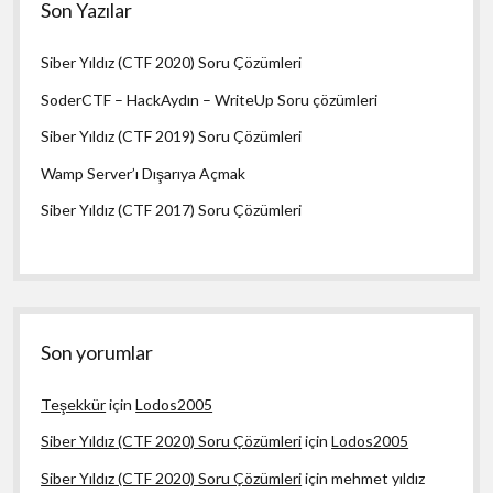
Son Yazılar
Siber Yıldız (CTF 2020) Soru Çözümleri
SoderCTF – HackAydın – WriteUp Soru çözümleri
Siber Yıldız (CTF 2019) Soru Çözümleri
Wamp Server’ı Dışarıya Açmak
Siber Yıldız (CTF 2017) Soru Çözümleri
Son yorumlar
Teşekkür
için
Lodos2005
Siber Yıldız (CTF 2020) Soru Çözümleri
için
Lodos2005
Siber Yıldız (CTF 2020) Soru Çözümleri
için
mehmet yıldız