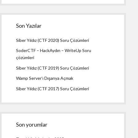
Son Yazılar
Siber Yıldız (CTF 2020) Soru Çözümleri
SoderCTF – HackAydın – WriteUp Soru
çözümleri
Siber Yıldız (CTF 2019) Soru Çözümleri
Wamp Server’ı Dışarıya Açmak
Siber Yıldız (CTF 2017) Soru Çözümleri
Son yorumlar