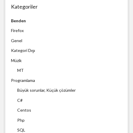
Kategoriler
Benden
Firefox
Genel
Kategori Dışı
Müzik
MT
Programlama
Büyük sorunlar, Küçük çözümler
C#
Centos
Php
SQL