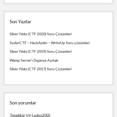
Son Yazılar
Siber Yıldız (CTF 2020) Soru Çözümleri
SoderCTF – HackAydın – WriteUp Soru çözümleri
Siber Yıldız (CTF 2019) Soru Çözümleri
Wamp Server’ı Dışarıya Açmak
Siber Yıldız (CTF 2017) Soru Çözümleri
Son yorumlar
Teşekkür
için
Lodos2005